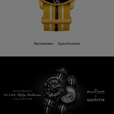
Kenmerken
Specificaties