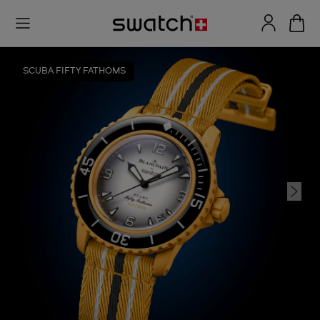
SCUBA FIFTY FATHOMS