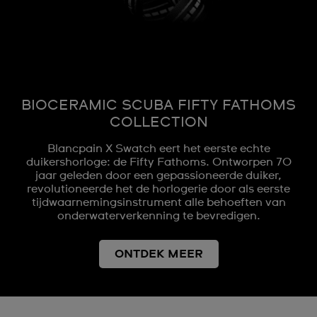
BIOCERAMIC SCUBA FIFTY FATHOMS
COLLECTION
Blancpain X Swatch eert het eerste echte
duikershorloge: de Fifty Fathoms. Ontworpen 70
jaar geleden door een gepassioneerde duiker,
revolutioneerde het de horlogerie door als eerste
tijdwaarnemingsinstrument alle behoeften van
onderwaterverkenning te bevredigen.
ONTDEK MEER