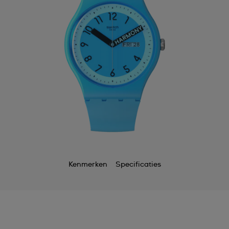
Kenmerken
Specificaties