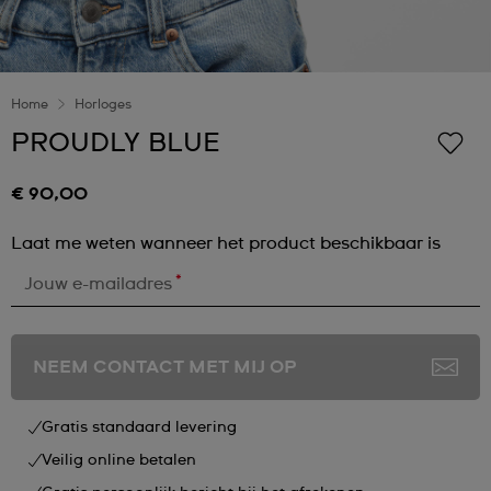
Home
Horloges
PROUDLY BLUE
€ 90,00
Laat me weten wanneer het product beschikbaar is
*
Jouw e-mailadres
NEEM CONTACT MET MIJ OP
Gratis standaard levering
Veilig online betalen