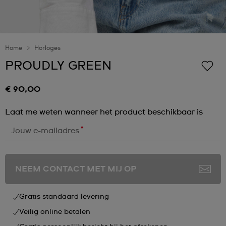
Home
Horloges
PROUDLY GREEN
€ 90,00
Laat me weten wanneer het product beschikbaar is
*
Jouw e-mailadres
NEEM CONTACT MET MIJ OP
Gratis standaard levering
Veilig online betalen