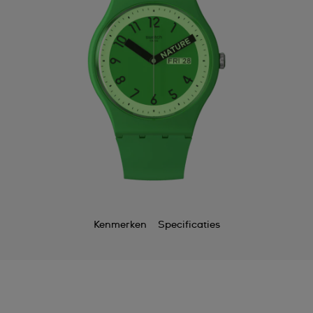
Kenmerken
Specificaties