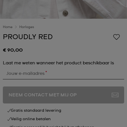
Home
Horloges
PROUDLY RED
€ 90,00
Laat me weten wanneer het product beschikbaar is
*
Jouw e-mailadres
NEEM CONTACT MET MIJ OP
Gratis standaard levering
Veilig online betalen