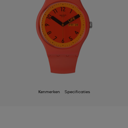
Kenmerken
Specificaties