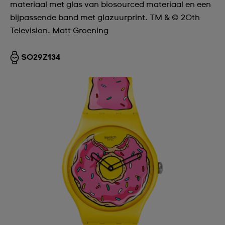
materiaal met glas van biosourced materiaal en een
bijpassende band met glazuurprint. TM & © 20th
Television. Matt Groening
SO29Z134