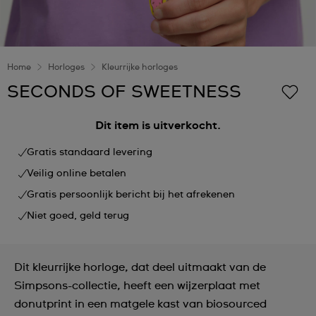
Home
Horloges
Kleurrijke horloges
SECONDS OF SWEETNESS
Dit item is uitverkocht.
Gratis standaard levering
Veilig online betalen
Gratis persoonlijk bericht bij het afrekenen
Niet goed, geld terug
Dit kleurrijke horloge, dat deel uitmaakt van de
Simpsons-collectie, heeft een wijzerplaat met
donutprint in een matgele kast van biosourced