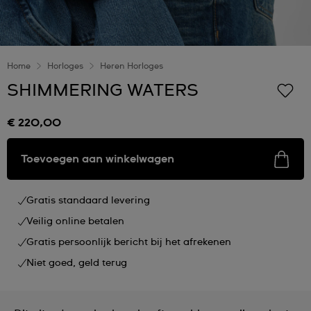
Home
Horloges
Heren Horloges
SHIMMERING WATERS
€ 220,00
Toevoegen aan winkelwagen
Gratis standaard levering
Veilig online betalen
Gratis persoonlijk bericht bij het afrekenen
Niet goed, geld terug