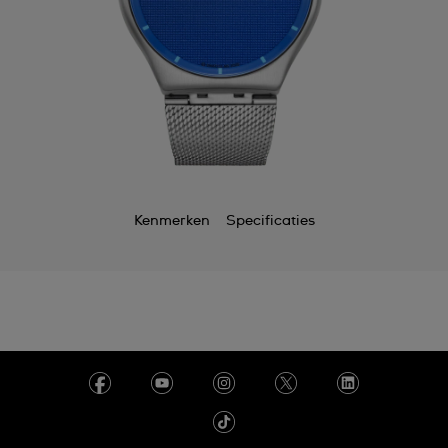
Kenmerken
Specificaties