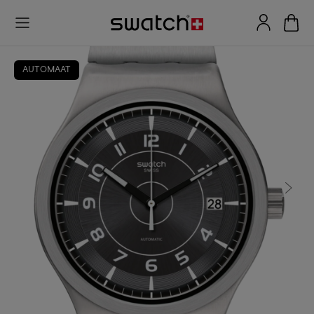
AUTOMAAT