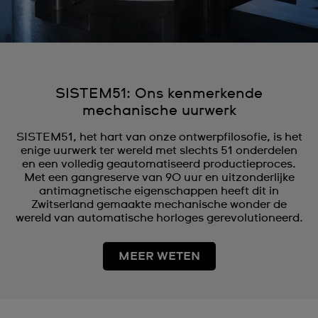
SISTEM51: Ons kenmerkende
mechanische uurwerk
SISTEM51, het hart van onze ontwerpfilosofie, is het
enige uurwerk ter wereld met slechts 51 onderdelen
en een volledig geautomatiseerd productieproces.
Met een gangreserve van 90 uur en uitzonderlijke
antimagnetische eigenschappen heeft dit in
Zwitserland gemaakte mechanische wonder de
wereld van automatische horloges gerevolutioneerd.
MEER WETEN