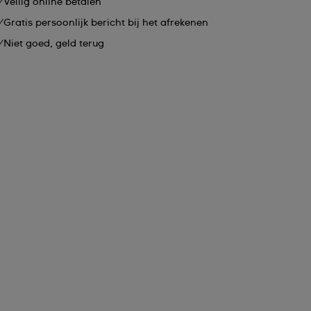
Veilig online betalen
Gratis persoonlijk bericht bij het afrekenen
Niet goed, geld terug