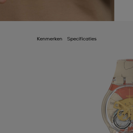
Kenmerken
Specificaties