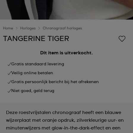
Home
Horloges
Chronograaf horloges
TANGERINE TIGER
Dit item is uitverkocht.
Gratis standaard levering
Veilig online betalen
Gratis persoonlijk bericht bij het afrekenen
Niet goed, geld terug
Deze roestvrijstalen chronograaf heeft een blauwe
wijzerplaat met oranje opdruk, zilverkleurige uur- en
minutenwijzers met glow-in-the-dark-effect en een