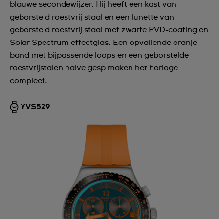
blauwe secondewijzer. Hij heeft een kast van
geborsteld roestvrij staal en een lunette van
geborsteld roestvrij staal met zwarte PVD-coating en
Solar Spectrum effectglas. Een opvallende oranje
band met bijpassende loops en een geborstelde
roestvrijstalen halve gesp maken het horloge
compleet.
YVS529