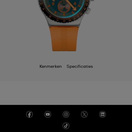
Kenmerken
Specificaties