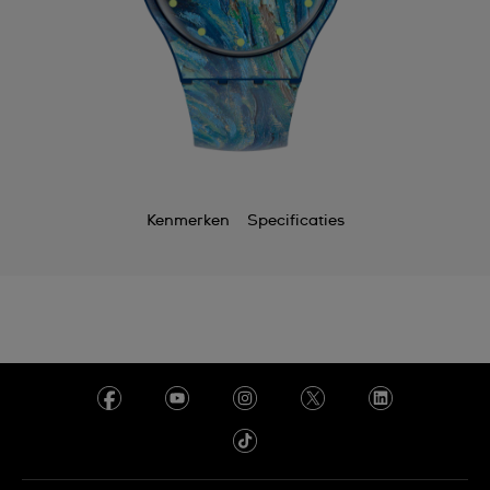
Kenmerken
Specificaties