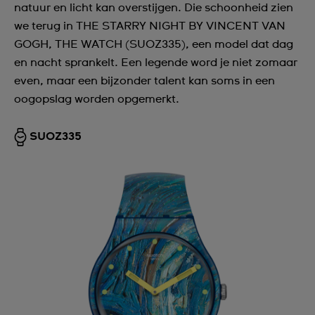
natuur en licht kan overstijgen. Die schoonheid zien
we terug in THE STARRY NIGHT BY VINCENT VAN
GOGH, THE WATCH (SUOZ335), een model dat dag
en nacht sprankelt. Een legende word je niet zomaar
even, maar een bijzonder talent kan soms in een
oogopslag worden opgemerkt.
SUOZ335