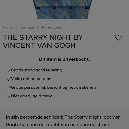
Home
Horloges
Art watches
THE STARRY NIGHT BY
VINCENT VAN GOGH
Dit item is uitverkocht.
Gratis standaard levering
Veilig online betalen
Gratis persoonlijk bericht bij het afrekenen
Niet goed, geld terug
In zijn beroemde schilderij The Starry Night laat van
Gogh zien hoe de kracht van een penseelstreek