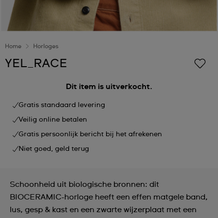
Home
Horloges
YEL_RACE
Dit item is uitverkocht.
Gratis standaard levering
Veilig online betalen
Gratis persoonlijk bericht bij het afrekenen
Niet goed, geld terug
Schoonheid uit biologische bronnen: dit
BIOCERAMIC-horloge heeft een effen matgele band,
lus, gesp & kast en een zwarte wijzerplaat met een