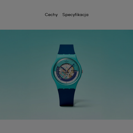
Cechy
Specyfikacja