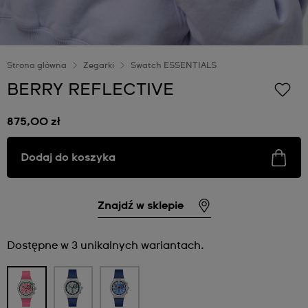
Strona główna
Zegarki
Swatch ESSENTIALS
BERRY REFLECTIVE
875,00 zł
Dodaj do koszyka
Znajdź w sklepie
Dostępne w 3 unikalnych wariantach.