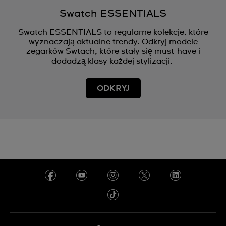
Swatch ESSENTIALS
Swatch ESSENTIALS to regularne kolekcje, które
wyznaczają aktualne trendy. Odkryj modele
zegarków Swtach, które stały się must-have i
dodadzą klasy każdej stylizacji.
ODKRYJ