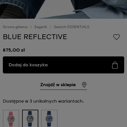
Strona główna
Zegarki
Swatch ESSENTIALS
BLUE REFLECTIVE
875,00 zł
Dodaj do koszyka
Znajdź w sklepie
Dostępne w 3 unikalnych wariantach.