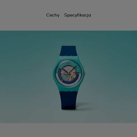
Cechy
Specyfikacja