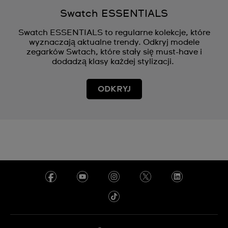
Swatch ESSENTIALS
Swatch ESSENTIALS to regularne kolekcje, które
wyznaczają aktualne trendy. Odkryj modele
zegarków Swtach, które stały się must-have i
dodadzą klasy każdej stylizacji.
ODKRYJ