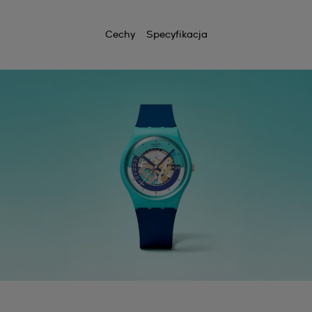
Cechy
Specyfikacja