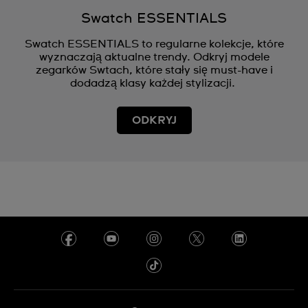
Swatch ESSENTIALS
Swatch ESSENTIALS to regularne kolekcje, które
wyznaczają aktualne trendy. Odkryj modele
zegarków Swtach, które stały się must-have i
dodadzą klasy każdej stylizacji.
ODKRYJ