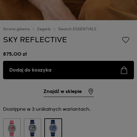
Strona główna
Zegarki
Swatch ESSENTIALS
SKY REFLECTIVE
875,00 zł
Dodaj do koszyka
Znajdź w sklepie
Dostępne w 3 unikalnych wariantach.