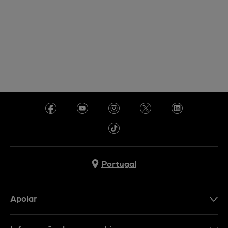
Portugal
Apoiar
Formulário De Contacto