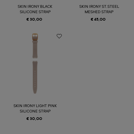
SKIN IRONY BLACK
SKIN IRONY ST.STEEL
SILICONE STRAP
MESHED STRAP
€ 30,00
€ 45,00
SKIN IRONY LIGHT PINK
SILICONE STRAP
€ 30,00