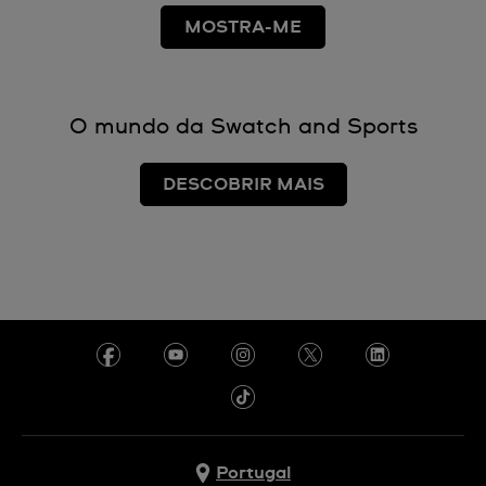
MOSTRA-ME
O mundo da Swatch and Sports
DESCOBRIR MAIS
Portugal