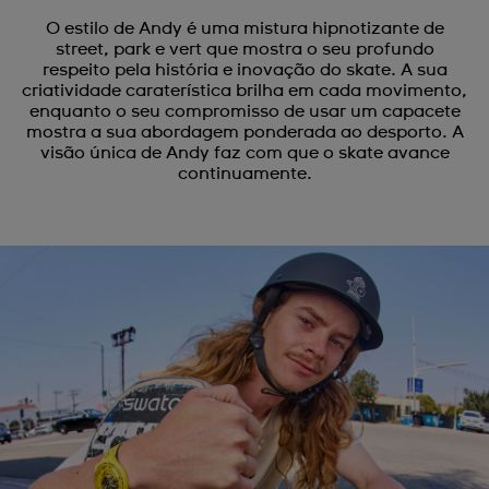
O estilo de Andy é uma mistura hipnotizante de
street, park e vert que mostra o seu profundo
respeito pela história e inovação do skate. A sua
criatividade caraterística brilha em cada movimento,
enquanto o seu compromisso de usar um capacete
mostra a sua abordagem ponderada ao desporto. A
visão única de Andy faz com que o skate avance
continuamente.