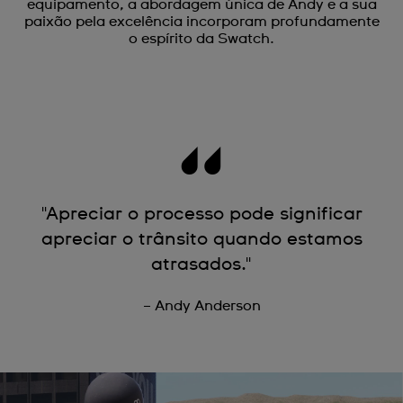
equipamento, a abordagem única de Andy e a sua
paixão pela excelência incorporam profundamente
o espírito da Swatch.
"Apreciar o processo pode significar
apreciar o trânsito quando estamos
atrasados."
– Andy Anderson