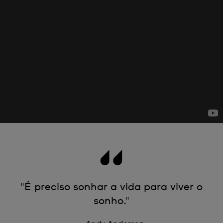
"É preciso sonhar a vida para viver o
sonho."