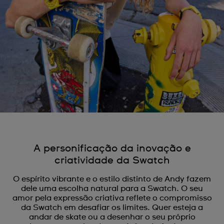
A personificação da inovação e
criatividade da Swatch
O espírito vibrante e o estilo distinto de Andy fazem
dele uma escolha natural para a Swatch. O seu
amor pela expressão criativa reflete o compromisso
da Swatch em desafiar os limites. Quer esteja a
andar de skate ou a desenhar o seu próprio