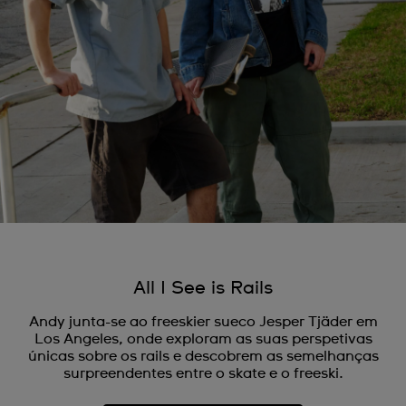
All I See is Rails
Andy junta-se ao freeskier sueco Jesper Tjäder em
Los Angeles, onde exploram as suas perspetivas
únicas sobre os rails e descobrem as semelhanças
surpreendentes entre o skate e o freeski.