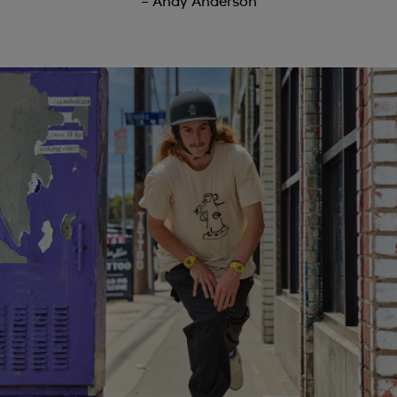
– Andy Anderson