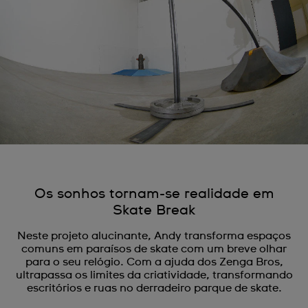
Os sonhos tornam-se realidade em
Skate Break
Neste projeto alucinante, Andy transforma espaços
comuns em paraísos de skate com um breve olhar
para o seu relógio. Com a ajuda dos Zenga Bros,
ultrapassa os limites da criatividade, transformando
escritórios e ruas no derradeiro parque de skate.