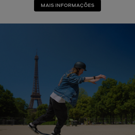
MAIS INFORMAÇÕES