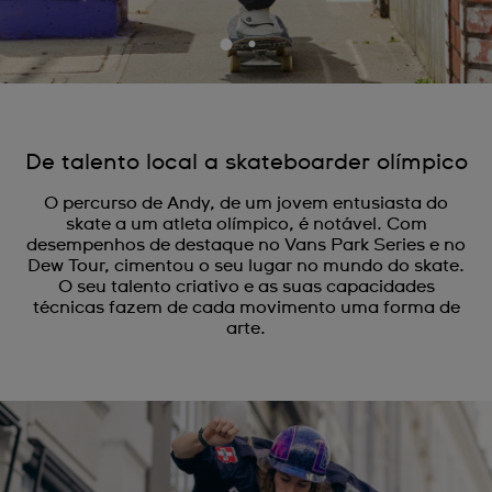
De talento local a skateboarder olímpico
O percurso de Andy, de um jovem entusiasta do
skate a um atleta olímpico, é notável. Com
desempenhos de destaque no Vans Park Series e no
Dew Tour, cimentou o seu lugar no mundo do skate.
O seu talento criativo e as suas capacidades
técnicas fazem de cada movimento uma forma de
arte.