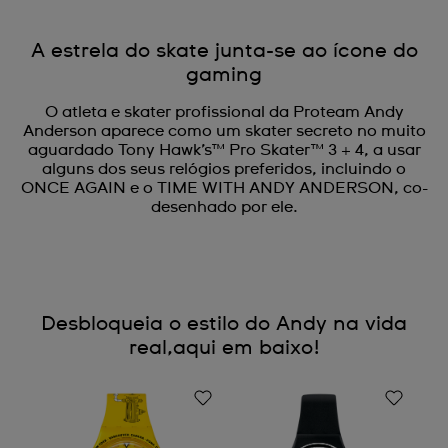
A estrela do skate junta-se ao ícone do
gaming
O atleta e skater profissional da Proteam Andy
Anderson aparece como um skater secreto no muito
aguardado Tony Hawk’s™ Pro Skater™ 3 + 4, a usar
alguns dos seus relógios preferidos, incluindo o
ONCE AGAIN e o TIME WITH ANDY ANDERSON, co-
desenhado por ele.
Desbloqueia o estilo do Andy na vida
real,aqui em baixo!