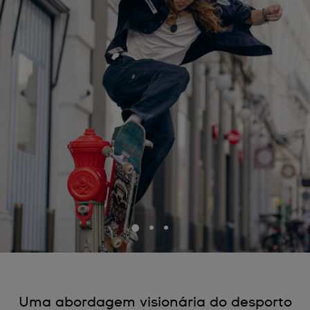
Uma abordagem visionária do desporto