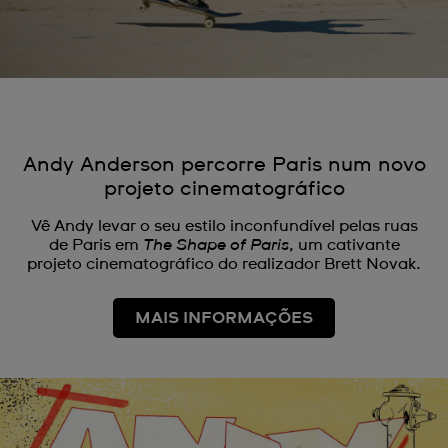
Andy Anderson percorre Paris num novo
projeto cinematográfico
Vê Andy levar o seu estilo inconfundível pelas ruas
de Paris em
The Shape of Paris
, um cativante
projeto cinematográfico do realizador Brett Novak.
MAIS INFORMAÇÕES