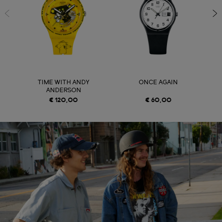
TIME WITH ANDY
ONCE AGAIN
ANDERSON
€ 120,00
€ 60,00