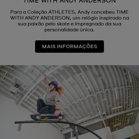
TIME WITH ANDY ANDERSON
Para a Coleção ATHLETES, Andy concebeu TIME
WITH ANDY ANDERSON, um relógio inspirado na
sua paixão pelo skate e impregnado da sua
personalidade única.
MAIS INFORMAÇÕES