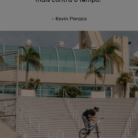
– Kevin Peraza