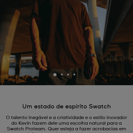
Um estado de espírito Swatch
O talento inegável e a criatividade e o estilo inovador
do Kevin fazem dele uma escolha natural para a
Swatch Proteam. Quer esteja a fazer acrobacias em