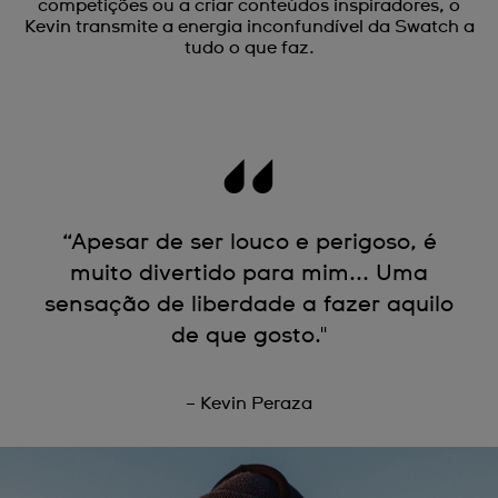
competições ou a criar conteúdos inspiradores, o
Kevin transmite a energia inconfundível da Swatch a
tudo o que faz.
“Apesar de ser louco e perigoso, é
muito divertido para mim... Uma
sensação de liberdade a fazer aquilo
de que gosto."
– Kevin Peraza