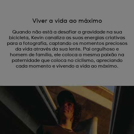
Viver a vida ao máximo
Quando não está a desafiar a gravidade na sua
bicicleta, Kevin canaliza as suas energias criativas
para a fotografia, captando os momentos preciosos
da vida através da sua lente. Pai orgulhoso e
homem de família, ele coloca a mesma paixão na
paternidade que coloca no ciclismo, apreciando
cada momento e vivendo a vida ao máximo.