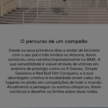
O percurso de um campeão
Desde os seus primeiros dias a andar de bicicleta
com o seu pai e três irmãos no Arizona, Kevin
construiu uma carreira impressionante no BMX. A
sua versatilidade é visível através de vitórias em
eventos de prestígio como os X Games, Simple
Sessions e Red Bull Dirt Conquers, e a sua
abordagem criativa à modalidade street valeu-lhe
lugares no pódio em competições de todo o mundo.
Atualmente a perseguir os sonhos olímpicos, Kevin
continua a desafiar os limites sobre duas rodas.