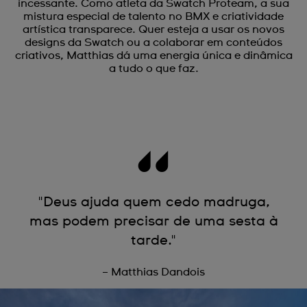
incessante. Como atleta da Swatch Proteam, a sua
mistura especial de talento no BMX e criatividade
artística transparece. Quer esteja a usar os novos
designs da Swatch ou a colaborar em conteúdos
criativos, Matthias dá uma energia única e dinâmica
a tudo o que faz.
"Deus ajuda quem cedo madruga,
mas podem precisar de uma sesta à
tarde."
– Matthias Dandois