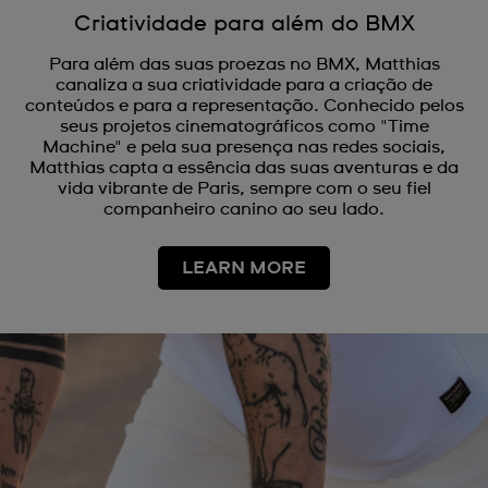
Criatividade para além do BMX
Para além das suas proezas no BMX, Matthias
canaliza a sua criatividade para a criação de
conteúdos e para a representação. Conhecido pelos
seus projetos cinematográficos como "Time
Machine" e pela sua presença nas redes sociais,
Matthias capta a essência das suas aventuras e da
vida vibrante de Paris, sempre com o seu fiel
companheiro canino ao seu lado.
LEARN MORE