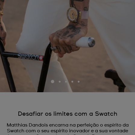
Desafiar os limites com a Swatch
Matthias Dandois encarna na perfeição o espírito da
Swatch com o seu espírito inovador e a sua vontade