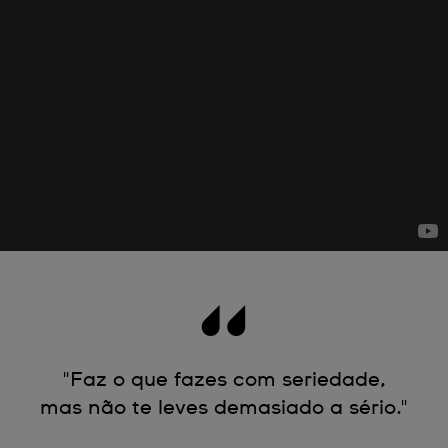
"Faz o que fazes com seriedade,
mas não te leves demasiado a sério."