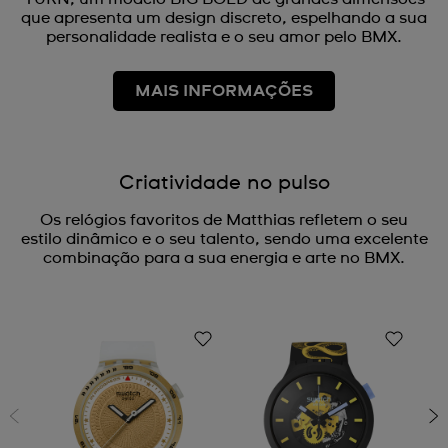
que apresenta um design discreto, espelhando a sua
personalidade realista e o seu amor pelo BMX.
MAIS INFORMAÇÕES
Criatividade no pulso
Os relógios favoritos de Matthias refletem o seu
estilo dinâmico e o seu talento, sendo uma excelente
combinação para a sua energia e arte no BMX.