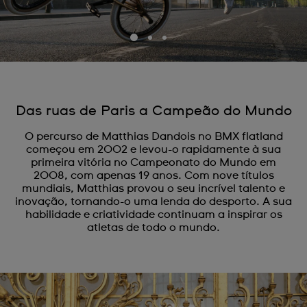
Das ruas de Paris a Campeão do Mundo
O percurso de Matthias Dandois no BMX flatland
começou em 2002 e levou-o rapidamente à sua
primeira vitória no Campeonato do Mundo em
2008, com apenas 19 anos. Com nove títulos
mundiais, Matthias provou o seu incrível talento e
inovação, tornando-o uma lenda do desporto. A sua
habilidade e criatividade continuam a inspirar os
atletas de todo o mundo.