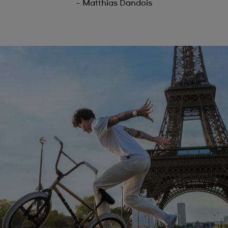
– Matthias Dandois