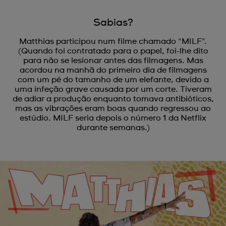
Sabias?
Matthias participou num filme chamado "MILF".
(Quando foi contratado para o papel, foi-lhe dito
para não se lesionar antes das filmagens. Mas
acordou na manhã do primeiro dia de filmagens
com um pé do tamanho de um elefante, devido a
uma infeção grave causada por um corte. Tiveram
de adiar a produção enquanto tomava antibióticos,
mas as vibrações eram boas quando regressou ao
estúdio. MILF seria depois o número 1 da Netflix
durante semanas.)