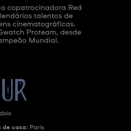
 a copatrocinadora Red
lendários talentos de
ns cinematográficas.
 Swatch Proteam, desde
 Campeão Mundial.
dois
 de casa:
Paris