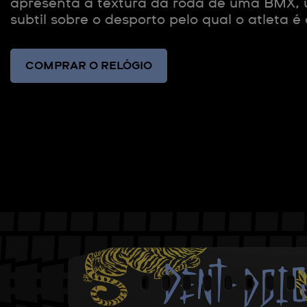
apresenta a textura da roda de uma BMX,
subtil sobre o desporto pelo qual o atleta é
COMPRAR O RELÓGIO