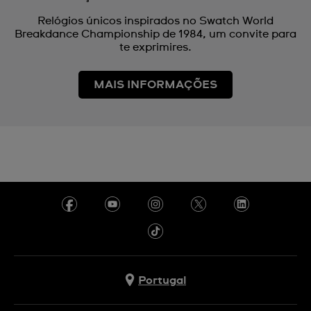
Relógios únicos inspirados no Swatch World
Breakdance Championship de 1984, um convite para
te exprimires.
MAIS INFORMAÇÕES
Portugal