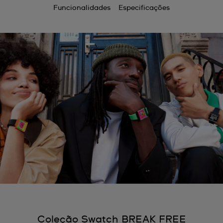
Funcionalidades
Especificações
Coleção Swatch BREAK FREE