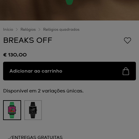
Início
Relógios
Relógios quadrados
BREAKS OFF
€ 130,00
Adicionar ao carrinho
Disponível em 2 variações únicas.
ENTREGAS GRATUITAS