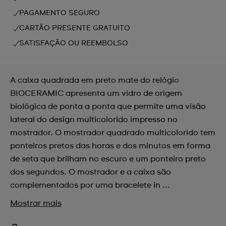
PAGAMENTO SEGURO
CARTÃO PRESENTE GRATUITO
SATISFAÇÃO OU REEMBOLSO
A caixa quadrada em preto mate do relógio
BIOCERAMIC apresenta um vidro de origem
biológica de ponta a ponta que permite uma visão
lateral do design multicolorido impresso no
mostrador. O mostrador quadrado multicolorido tem
ponteiros pretos das horas e dos minutos em forma
de seta que brilham no escuro e um ponteiro preto
dos segundos. O mostrador e a caixa são
complementados por uma bracelete in ...
Mostrar mais