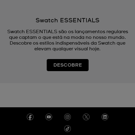
Swatch ESSENTIALS
Swatch ESSENTIALS são os lançamentos regulares
que captam o que está na moda no nosso mundo.
Descobre os estilos indispensáveis da Swatch que
elevam qualquer visual hoje.
DESCOBRE