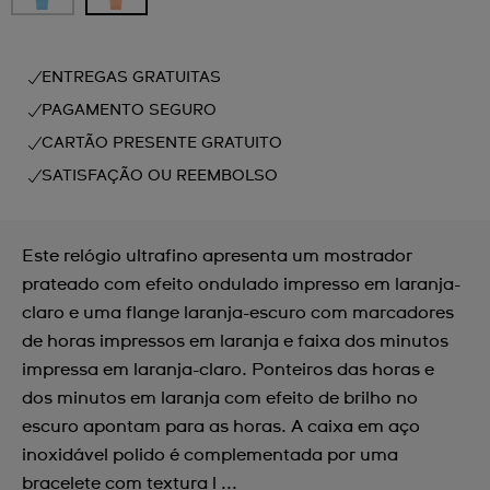
ENTREGAS GRATUITAS
PAGAMENTO SEGURO
CARTÃO PRESENTE GRATUITO
SATISFAÇÃO OU REEMBOLSO
Este relógio ultrafino apresenta um mostrador
prateado com efeito ondulado impresso em laranja-
claro e uma flange laranja-escuro com marcadores
de horas impressos em laranja e faixa dos minutos
impressa em laranja-claro. Ponteiros das horas e
dos minutos em laranja com efeito de brilho no
escuro apontam para as horas. A caixa em aço
inoxidável polido é complementada por uma
bracelete com textura l ...