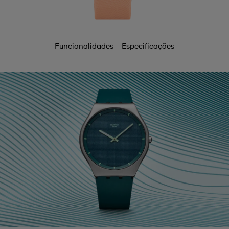
Funcionalidades
Especificações