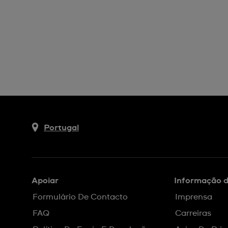
Portugal
Apoiar
Informação 
Formulário De Contacto
Imprensa
FAQ
Carreiras