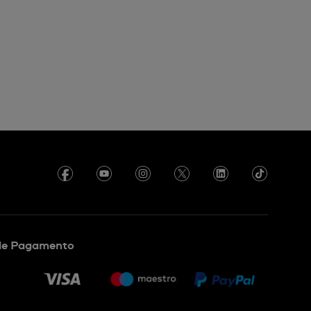
de Pagamento