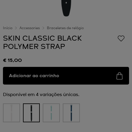
Início
Accessories
Braceletes de relógio
SKIN CLASSIC BLACK
POLYMER STRAP
€ 15,00
Adicionar ao carrinho
Disponível em 4 variações únicas.