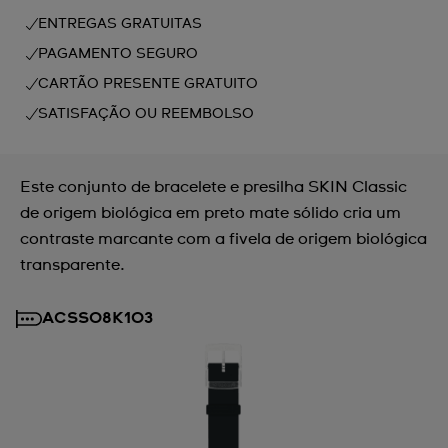
ENTREGAS GRATUITAS
PAGAMENTO SEGURO
CARTÃO PRESENTE GRATUITO
SATISFAÇÃO OU REEMBOLSO
Este conjunto de bracelete e presilha SKIN Classic
de origem biológica em preto mate sólido cria um
contraste marcante com a fivela de origem biológica
transparente.
ACSS08K103