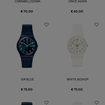
CARAMELLISSIMA
ONCE AGAIN
€ 70,00
€ 60,00
SIR BLUE
WHITE BISHOP
€ 75,00
€ 75,00