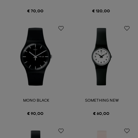
€ 70,00
€ 120,00
MONO BLACK
SOMETHING NEW
€ 90,00
€ 60,00