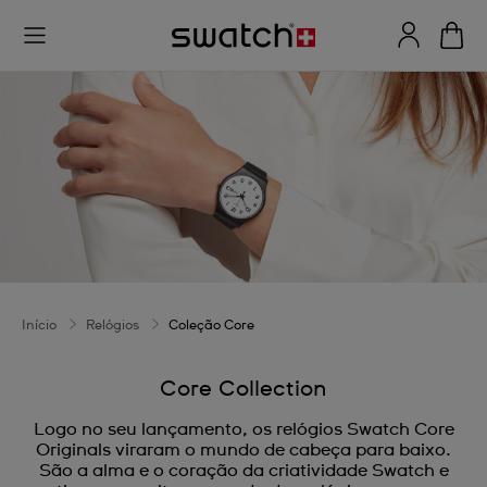
Início
Relógios
Coleção Core
Core Collection
Logo no seu lançamento, os relógios Swatch Core
Originals viraram o mundo de cabeça para baixo.
São a alma e o coração da criatividade Swatch e