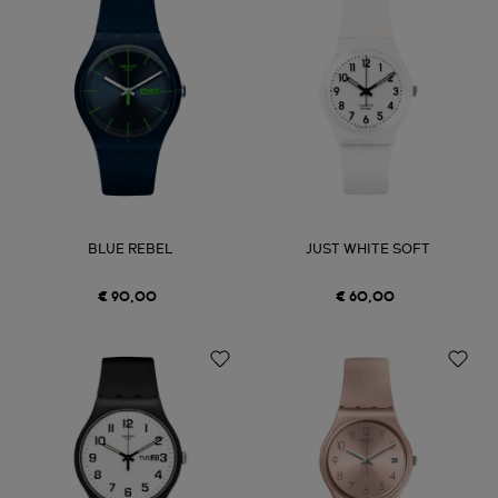
BLUE REBEL
JUST WHITE SOFT
€ 90,00
€ 60,00