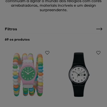
continuam a agitar o mundo dos relógios com cores
arrebatadoras, materiais incríveis e um design
surpreendente.
Filtros
69 os produtos