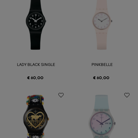
LADY BLACK SINGLE
PINKBELLE
€ 60,00
€ 60,00