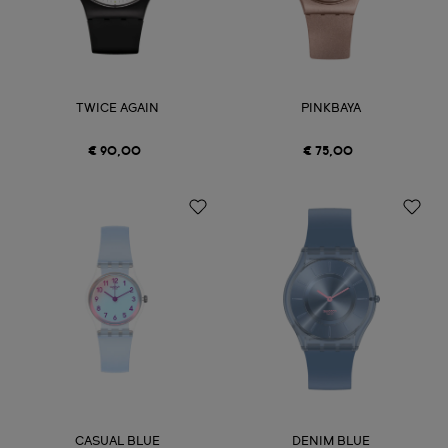
TWICE AGAIN
PINKBAYA
€ 90,00
€ 75,00
CASUAL BLUE
DENIM BLUE