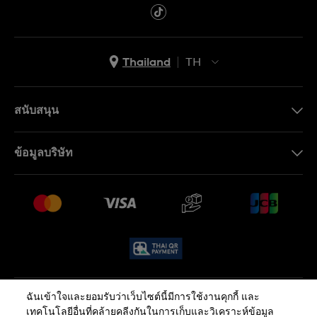
Thailand
TH
TH
EN
สนับสนุน
ติดต่อเรา
ข้อมูลบริษัท
คำถามที่พบบ่อย (FAQ)
Press
นโยบายการจัดส่งและการคืนสินค้า
งาน
เงื่อนไขหลังการขาย
Sitemap
ฉันเข้าใจและยอมรับว่าเว็บไซต์นี้มีการใช้งานคุกกี้ และ
นโยบายความเป็นส่วนตัว
นโยบายคุกกี้
เทคโนโลยีอื่นที่คล้ายคลีงกันในการเก็บและวิเคราะห์ข้อมูล