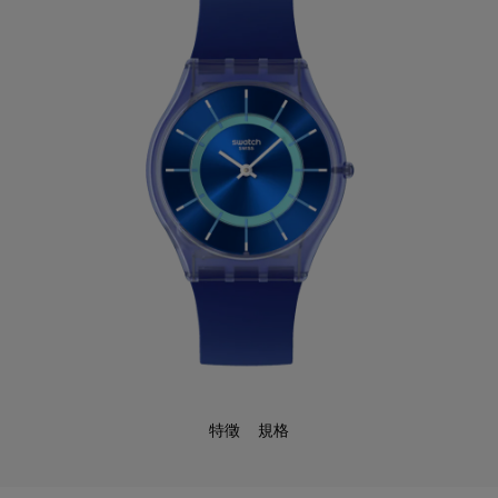
特徵
規格