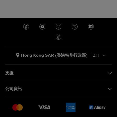
Hong Kong SAR (香港特別行政區)
ZH
ZH
EN
支援
聯繫我們
公司資訊
常見問題
最新消息
免費送貨及退換貨
就業機會
銷售條款