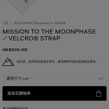
主頁
BIOCERAMIC MoonSwatch 手錶錶帶
MISSION TO THE MOONPHASE
/ VELCRO® STRAP
HK$300.00
請注意，這件商品從瑞士寄出，運送時間可能比其他商品更長。
選擇尺寸 cm
*
添加至購物車