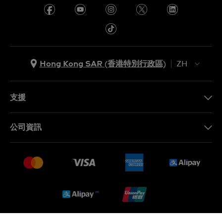
Hong Kong SAR (香港特別行政區)
ZH
ZH
EN
支援
聯繫我們
公司資訊
常見問題
最新消息
免費送貨及退換貨
就業機會
銷售條款
Sitemap