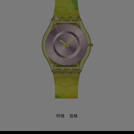
特徵
規格