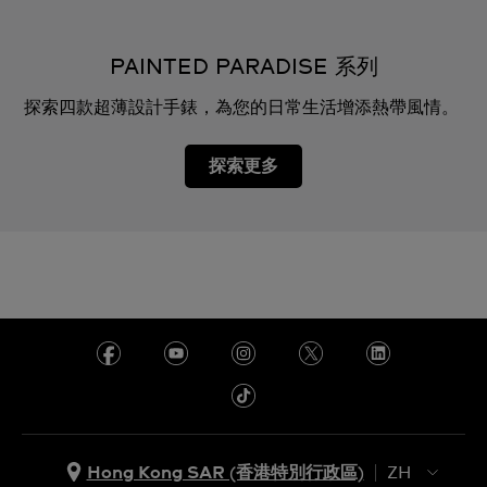
PAINTED PARADISE 系列
探索四款超薄設計手錶，為您的日常生活增添熱帶風情。
探索更多
Hong Kong SAR (香港特別行政區)
ZH