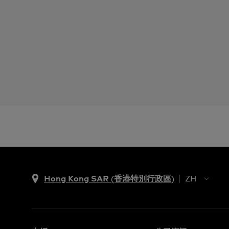
Hong Kong SAR (香港特別行政區)
ZH
ZH
EN