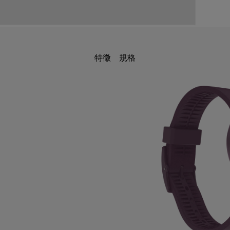
特徵
規格