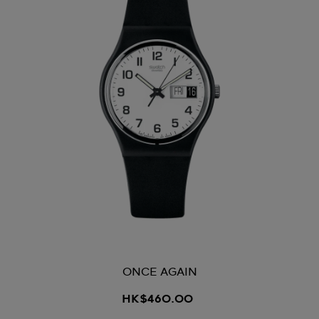
ONCE AGAIN
HK$460.00