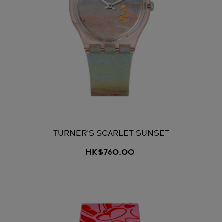
TURNER'S SCARLET SUNSET
HK$760.00