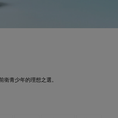
前衛青少年的理想之選。