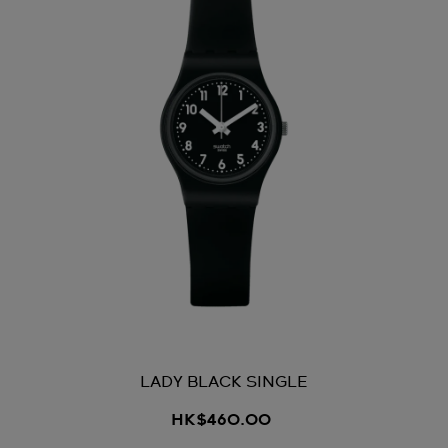
LADY BLACK SINGLE
HK$460.00