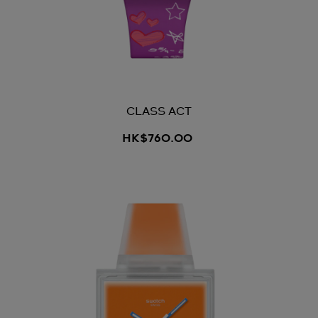
CLASS ACT
HK$760.00