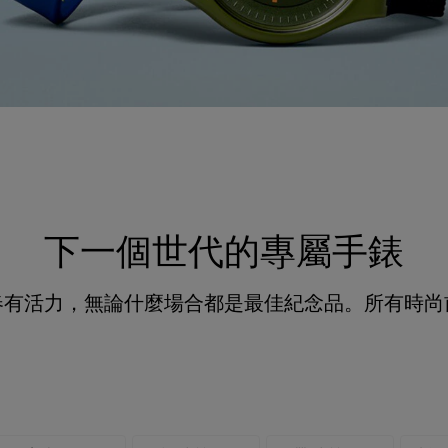
下一個世代的專屬手錶
春有活力，無論什麼場合都是最佳紀念品。所有時尚