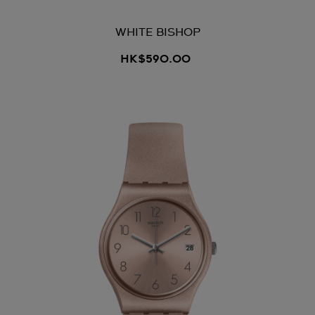
WHITE BISHOP
HK$590.00