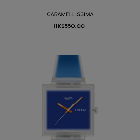
CARAMELLISSIMA
HK$550.00