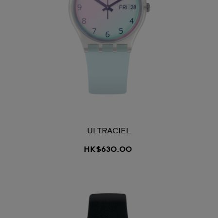
ULTRACIEL
HK$630.00