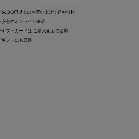
6600円以上のお買い上げで送料無料
安心のオンライン決済
ギフトカードは ご購入画面で追加
ギフトにも最適