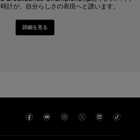
な時計が、自分らしさの表現へと誘います。
詳細を見る