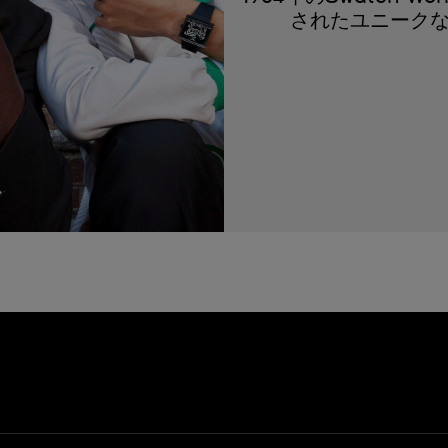
されたユニーク