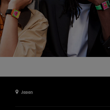
Japan