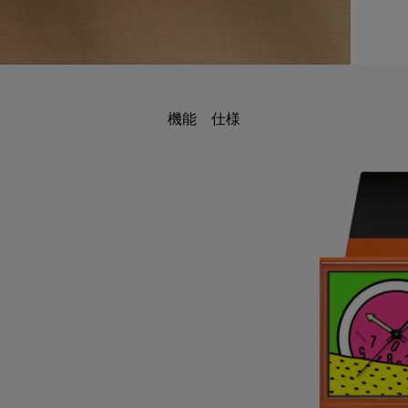
機能
仕様