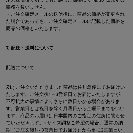
ルの送信後であっても、誤った価格にて商品を販売する
義務を負いません。
・ご注文確定メールの送信後に、商品の価格が変更され
た場合であっても、ご注文確定メールに記載した価格を
商品の価格といたします。
7. 配送・送料について
配送について
7.1.
)
ご注文いただきました商品は佐川急便にてお届けい
たします。ご注文後1～3営業日でお届けいたしますが、
不可抗力の事情によりさらに数日かかる場合がありま
す。営業日とは祝日を除く月曜日から金曜日までをいい
ます。商品のお届けは日本国内のご指定の住所に限らせ
ていただきます。※サイズ調整ご希望の場合、通常の納
期（ご注文後1～3営業日でお届け）から更に2営業日い