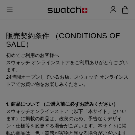
販売契約条件 （CONDITIONS OF
SALE）
初めてご利用のお客様へ
スウォッチ オンラインストアをご利用ありがとうござい
ます。
24時間オープンしているお店、スウォッチ オンラインス
トアでお買い物をお楽しみください。
1. 商品について （ご購入前に必ずお読みください）
スウォッチオンラインストア（以下「本サイト」といい
ます）に掲載の商品は、改良のため、予告なくデザイ
ン・仕様等を変更する場合がございます。本サイトに掲
載の商品は、色・質感が実物と異なる場合がございます