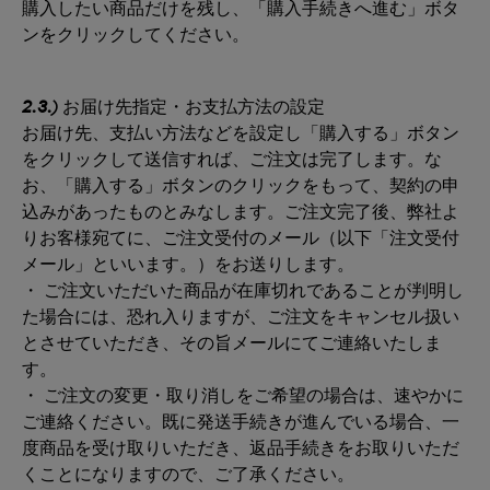
購入したい商品だけを残し、「購入手続きへ進む」ボタ
ンをクリックしてください。
2.3.)
お届け先指定・お支払方法の設定
お届け先、支払い方法などを設定し「購入する」ボタン
をクリックして送信すれば、ご注文は完了します。な
お、「購入する」ボタンのクリックをもって、契約の申
込みがあったものとみなします。ご注文完了後、弊社よ
りお客様宛てに、ご注文受付のメール（以下「注文受付
メール」といいます。）をお送りします。
・ ご注文いただいた商品が在庫切れであることが判明し
た場合には、恐れ入りますが、ご注文をキャンセル扱い
とさせていただき、その旨メールにてご連絡いたしま
す。
・ ご注文の変更・取り消しをご希望の場合は、速やかに
ご連絡ください。既に発送手続きが進んでいる場合、一
度商品を受け取りいただき、返品手続きをお取りいただ
くことになりますので、ご了承ください。