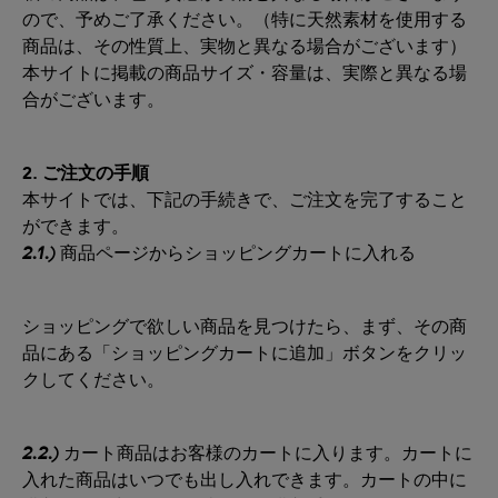
ので、予めご了承ください。（特に天然素材を使用する
商品は、その性質上、実物と異なる場合がございます）
本サイトに掲載の商品サイズ・容量は、実際と異なる場
合がございます。
2. ご注文の手順
本サイトでは、下記の手続きで、ご注文を完了すること
ができます。
2.1.)
商品ページからショッピングカートに入れる
ショッピングで欲しい商品を見つけたら、まず、その商
品にある「ショッピングカートに追加」ボタンをクリッ
クしてください。
2.2.)
カート商品はお客様のカートに入ります。カートに
入れた商品はいつでも出し入れできます。カートの中に