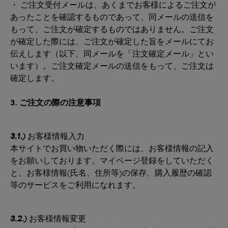
・ ご注文受付メールは、あくまでお客様によるご注文が
あったことを確認するものであって、同メールの送信を
もって、ご注文が確定するものではありません。ご注文
が確定した際には、ご注文が確定した旨をメールにてお
伝えします（以下、同メールを「注文確定メール」とい
います）。ご注文確定メールの送信をもって、ご注文は
確定します。
3. ご注文の際の注意事項
3.1.)
お客様情報入力
本サイトでお買い物いただく際には、お客様情報の記入
をお願いしております。マイページ登録をしていただく
と、お客様情報(氏名、住所等)の保存、購入履歴の確認
等のサービスをご利用になれます。
3.2.)
お客様情報変更