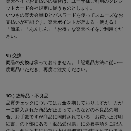
楽天ペイでお支払いの場合は、ユーザ様ご利用のクレジ
ットカード会社規定に従うものとします。
いつもの楽天会員IDとパスワードを使ってスムーズなお
支払いが可能です。楽天ポイントが貯まる・使える！
「簡単」「あんしん」「お得」な楽天ペイをご利用くだ
さい。
9.)
交換
商品の交換は承っておりません。上記返品方法に従い一
度返品いただき、再度ご注文ください。
10.)
故障品・不良品
品質チェックについては万全を期しておりますが、万が
一ご購入された商品が止まっているなどの不良品の場
合、お手数ですが商品に同封されている「お買い上げ明
細書」の下部にある「返品受付票」に必要事項をご記入