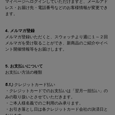
マイページへログインしていただけますと、メールアド
レス・お届け先・電話番号などのお客様情報が変更でき
ます。
4. メルマガ登録
メルマガ登録いただくと、スウォッチより週に１～２回
メルマガを受け取ることができ、新商品のご紹介やイベ
ント開催情報等をお届けします。
5. お支払いについて
お支払い方法の種類
5.1.)
クレジットカード払い
・クレジットカードでのお支払いは「翌月一括払い」の
みの取り扱いとさせていただきます。
・ご本人様名義でのご利用のみ承ります。
・お引き落とし日は各クレジットカード会社の決済日と