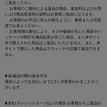
ご返送ください。
・ お客様のご都合による返品の場合、返送料およびお買
い上げ商品発送時の送料はお客様ご負担になります。
・ お客様のお手元に控えが残るように、書留または宅急
便でお送りください。
・ お客様側の責任により、キズや破損が生じた商品やパ
ッケージや時計付属品紛失が生じた商品、また本サイト
外で購入された商品はご返品いただけません。また、本
サイトで購入した商品はスウォッチの店舗で返品できま
せん。
8.2.)
返品の際の返金方法
場合によってお支払いまでに2ヶ月程度かかることがご
ざいます。
8.2.1.)
クレジットカード払いの場合 お客様からご返品の