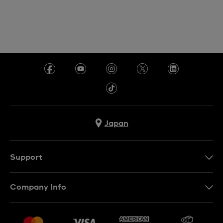
Japan
Support
お問い合わせ
Company Info
よくあるご質問
プレスリリース
配送と返品について