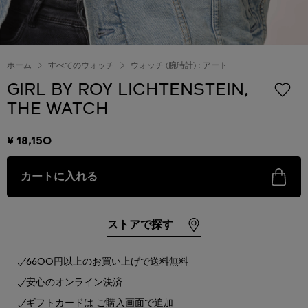
ホーム
すべてのウォッチ
ウォッチ (腕時計) : アート
GIRL BY ROY LICHTENSTEIN,
THE WATCH
¥ 18,150
カートに入れる
ストアで探す
6600円以上のお買い上げで送料無料
安心のオンライン決済
ギフトカードは ご購入画面で追加