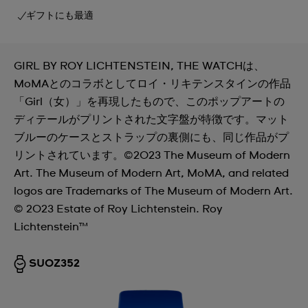
ギフトにも最適
GIRL BY ROY LICHTENSTEIN, THE WATCHは、
MoMAとのコラボとしてロイ・リキテンスタインの作品
「Girl（女）」を再現したもので、このポップアートの
ディテールがプリントされた文字盤が特徴です。マット
ブルーのケースとストラップの裏側にも、同じ作品がプ
リントされています。©2023 The Museum of Modern
Art. The Museum of Modern Art, MoMA, and related
logos are Trademarks of The Museum of Modern Art.
© 2023 Estate of Roy Lichtenstein. Roy
Lichtenstein™
SUOZ352