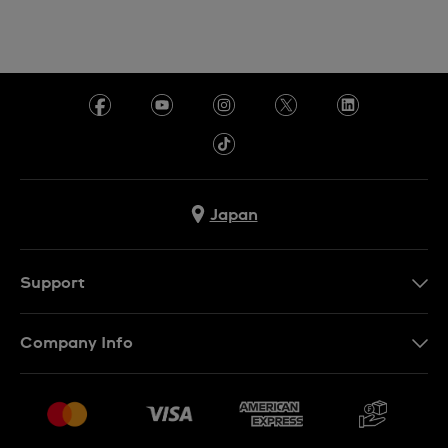
Japan
Support
お問い合わせ
Company Info
よくあるご質問
プレスリリース
配送と返品について
Swatchで働く
販売契約条件