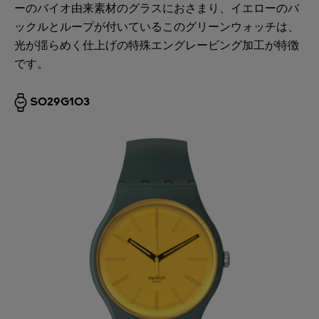
ーのバイオ由来素材のグラスにおさまり、イエローのバ
ックルとループが付いているこのグリーンウォッチは、
光が揺らめく仕上げの特殊エングレービング加工が特徴
です。
SO29G103