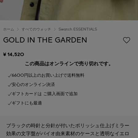
ホーム
すべてのウォッチ
Swatch ESSENTIALS
GOLD IN THE GARDEN
¥ 14,520
この商品はオンラインで売り切れです。
6600円以上のお買い上げで送料無料
安心のオンライン決済
ギフトカードは ご購入画面で追加
ギフトにも最適
ブラックの時針と分針が付いたポリッシュ仕上げミラー
効果の文字盤がバイオ由来素材のケースと透明なイエロ