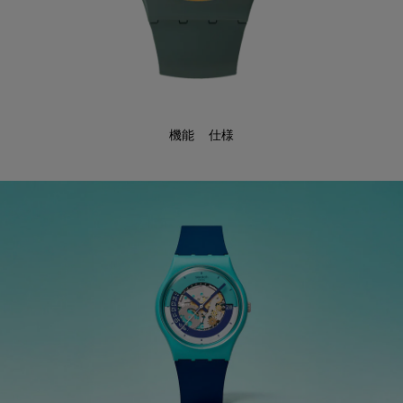
機能
仕様