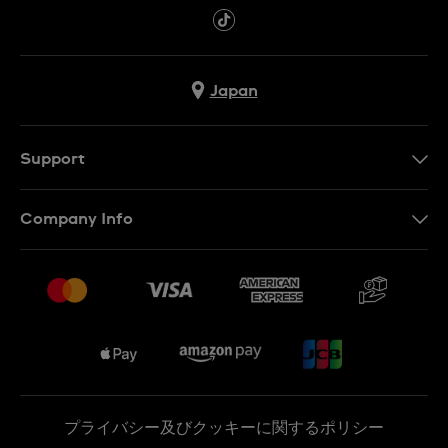
Japan
Support
お問い合わせ
Company Info
よくあるご質問
プレスリリース
配送と返品について
Swatchで働く
販売契約条件
Sitemap
プライバシー及びクッキーに関するポリシー