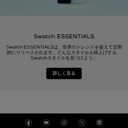
Swatch ESSENTIALS
Swatch ESSENTIALSは、世界のトレンドを捉えて定期
的にリリースされます。どんなスタイルも格上げする、
Swatchスタイルを見つけよう。
詳しく見る