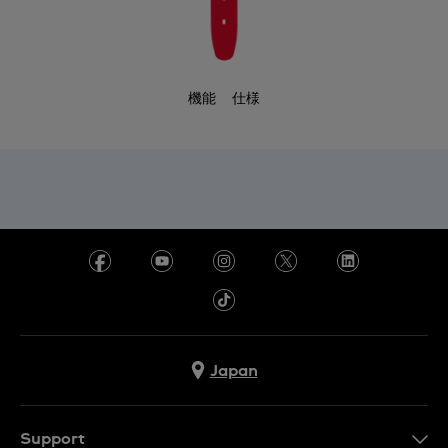
機能
仕様
Japan
Support