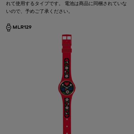
れて使用するタイプです。 電池は商品に同梱されていな
いので、予めご了承ください。
MLR129