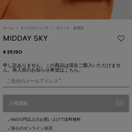
ホーム
すべてのウォッチ
ウォッチ : 超薄型
MIDDAY SKY
¥ 29,150
申し訳ありません。この商品は現在ご購入いただけませ
ん。再入荷のお知らせ希望はこちら。
*
ご自分のメールアドレス
入荷連絡
6600円以上のお買い上げで送料無料
安心のオンライン決済