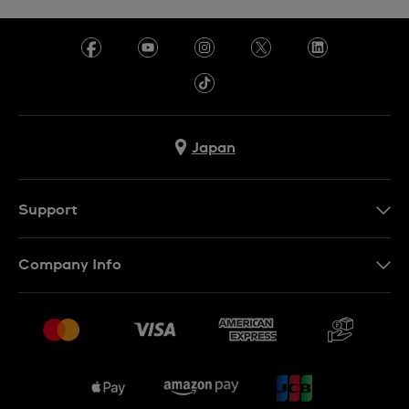
Japan
Support
お問い合わせ
Company Info
よくあるご質問
プレスリリース
配送と返品について
Swatchで働く
販売契約条件
Sitemap