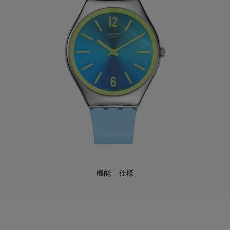
機能
仕様