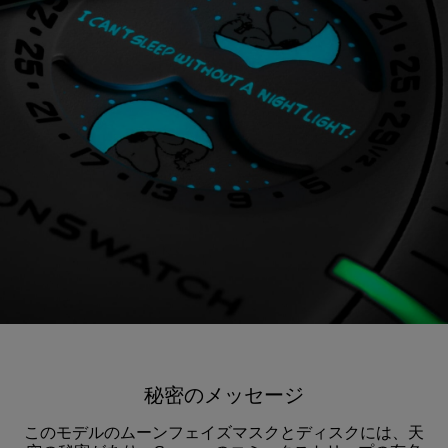
秘密のメッセージ
このモデルのムーンフェイズマスクとディスクには、天