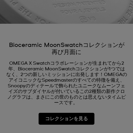
Bioceramic MoonSwatchコレクションが
再び月面に
OMEGA X Swatchコラボレーションが生まれてから2
年、Bioceramic MoonSwatchコレクションが1つでは
なく、2つの新しいミッションに出発します！OMEGAの
アイコニックなSpeedmasterのすべての特徴を備え、
Snoopyのディテールで飾られたユニークなムーンフェ
イズのサブダイヤルが付いているこの2種類の新作クロ
ノグラフは、まさにこの世のものとは思えないタイムピ
ースです。
コレクションを見る