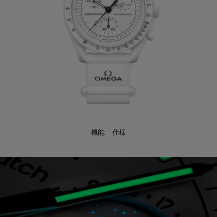
機能
仕様