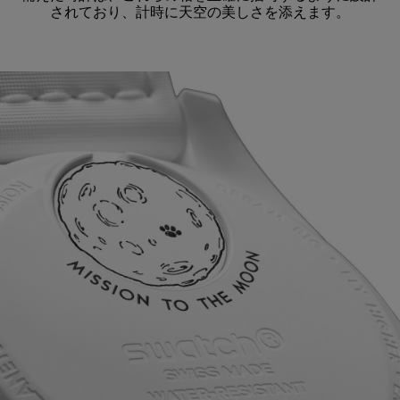
されており、計時に天空の美しさを添えます。