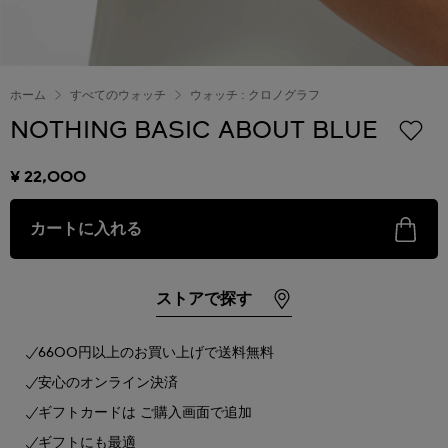
ホーム
すべてのウォッチ
ウォッチ : クロノグラフ
NOTHING BASIC ABOUT BLUE
¥ 22,000
カートに入れる
ストアで探す
6600円以上のお買い上げで送料無料
安心のオンライン決済
ギフトカードは ご購入画面で追加
ギフトにも最適