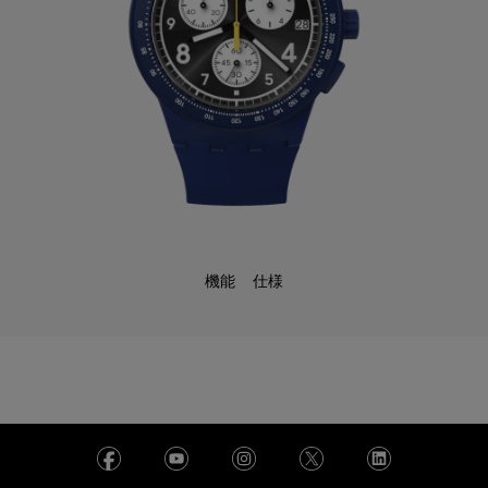
機能
仕様