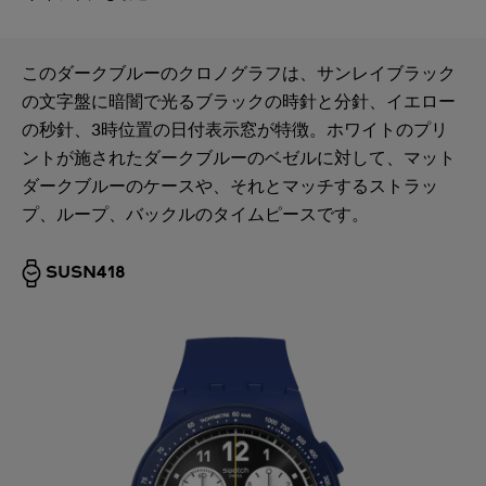
このダークブルーのクロノグラフは、サンレイブラック
の文字盤に暗闇で光るブラックの時針と分針、イエロー
の秒針、3時位置の日付表示窓が特徴。ホワイトのプリ
ントが施されたダークブルーのベゼルに対して、マット
ダークブルーのケースや、それとマッチするストラッ
プ、ループ、バックルのタイムピースです。
SUSN418