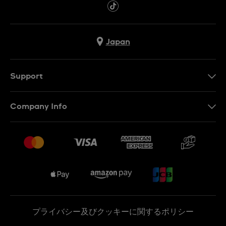
Japan
Support
お問い合わせ
Company Info
よくあるご質問
プレスリリース
配送と返品について
Swatchで働く
販売契約条件
Sitemap
プライバシー及びクッキーに関するポリシー