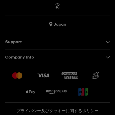
Japan
Support
お問い合わせ
Company Info
よくあるご質問
プレスリリース
配送と返品について
Swatchで働く
販売契約条件
Sitemap
プライバシー及びクッキーに関するポリシー