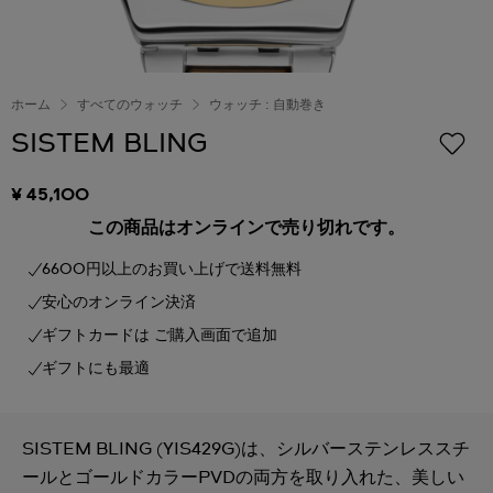
ホーム
すべてのウォッチ
ウォッチ : 自動巻き
SISTEM BLING
¥ 45,100
この商品はオンラインで売り切れです。
6600円以上のお買い上げで送料無料
安心のオンライン決済
ギフトカードは ご購入画面で追加
ギフトにも最適
SISTEM BLING (YIS429G)は、シルバーステンレススチ
ールとゴールドカラーPVDの両方を取り入れた、美しい