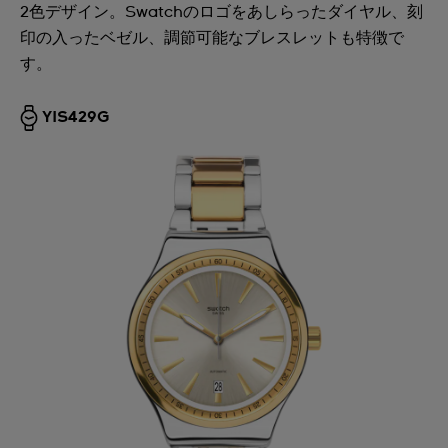
2色デザイン。Swatchのロゴをあしらったダイヤル、刻
印の入ったベゼル、調節可能なブレスレットも特徴で
す。
YIS429G