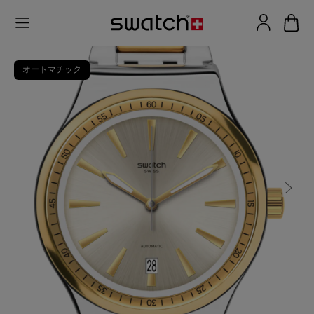
オートマチック