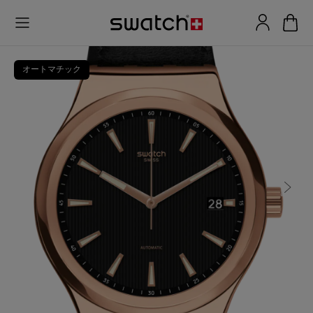
オートマチック