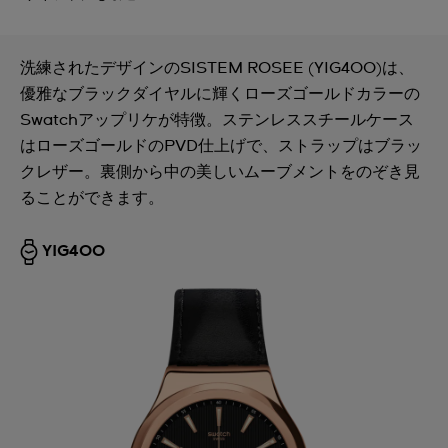
洗練されたデザインのSISTEM ROSEE (YIG400)は、
優雅なブラックダイヤルに輝くローズゴールドカラーの
Swatchアップリケが特徴。ステンレススチールケース
はローズゴールドのPVD仕上げで、ストラップはブラッ
クレザー。裏側から中の美しいムーブメントをのぞき見
ることができます。
YIG400