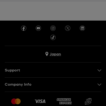
Japan
Support
お問い合わせ
Company Info
よくあるご質問
プレスリリース
配送と返品について
Swatchで働く
販売契約条件