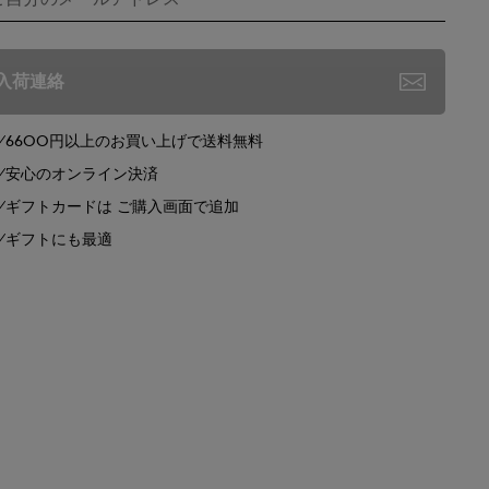
入荷連絡
6600円以上のお買い上げで送料無料
安心のオンライン決済
ギフトカードは ご購入画面で追加
ギフトにも最適