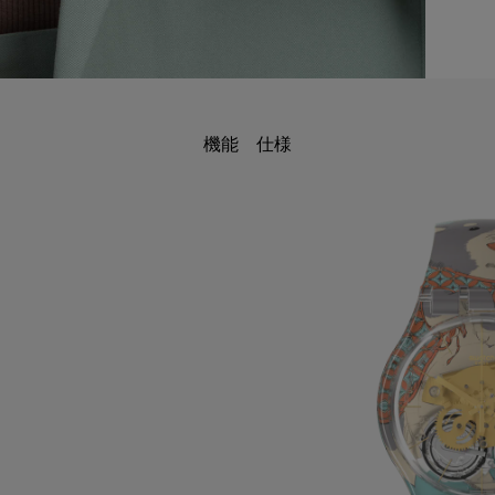
機能
仕様