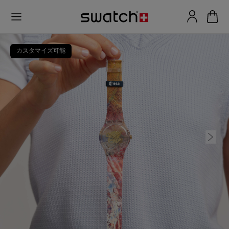
カスタマイズ可能