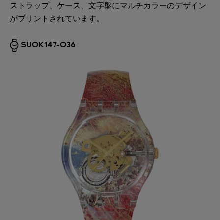
ストラップ、ケース、文字盤にマルチカラーのデザイン
がプリントされています。
SUOK147-036