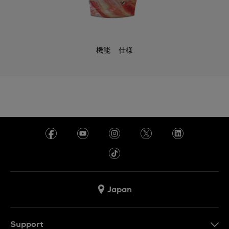
機能
仕様
Japan
Support