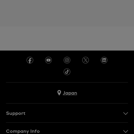
Japan
Support
お問い合わせ
Company Info