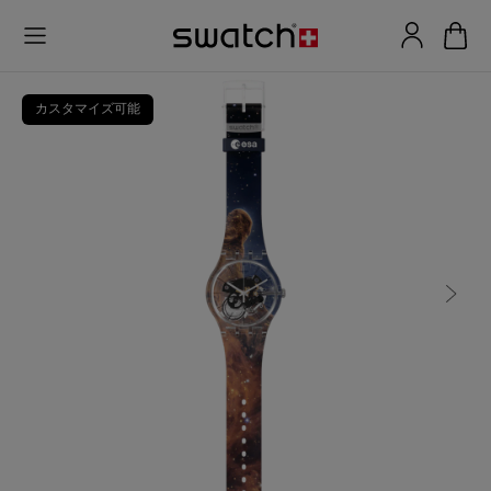
カスタマイズ可能