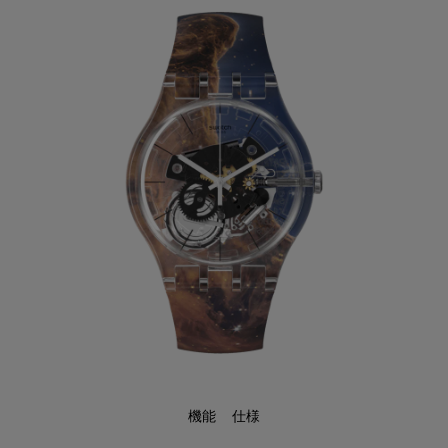
機能
仕様