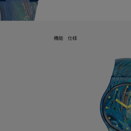
機能
仕様