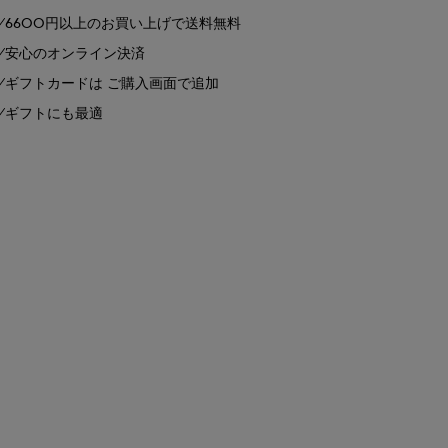
6600円以上のお買い上げで送料無料
安心のオンライン決済
ギフトカードは ご購入画面で追加
ギフトにも最適