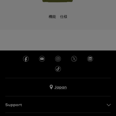
機能
仕様
Japan
Support
お問い合わせ