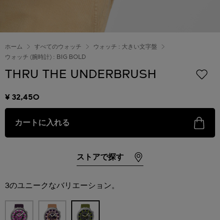
ホーム
すべてのウォッチ
ウォッチ : 大きい文字盤
ウォッチ (腕時計) : BIG BOLD
THRU THE UNDERBRUSH
¥ 32,450
カートに入れる
ストアで探す
3のユニークなバリエーション。