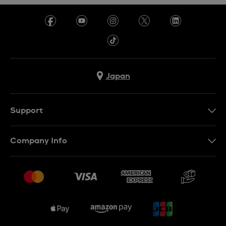
Japan
Support
お問い合わせ
Company Info
よくあるご質問
プレスリリース
配送と返品について
Swatchで働く
販売契約条件
Sitemap