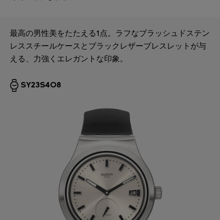
最高の男性美をたたえる1点。ラフなブラッシュドステン
レススチールケースとブラックレザーブレスレットが与
える、力強くエレガントな印象。
SY23S408