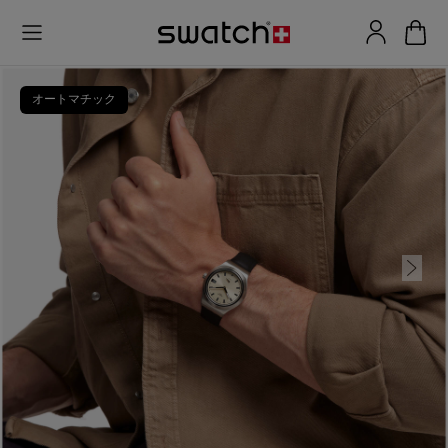
オートマチック