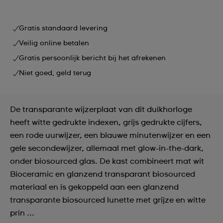
Gratis standaard levering
Veilig online betalen
Gratis persoonlijk bericht bij het afrekenen
Niet goed, geld terug
De transparante wijzerplaat van dit duikhorloge
heeft witte gedrukte indexen, grijs gedrukte cijfers,
een rode uurwijzer, een blauwe minutenwijzer en een
gele secondewijzer, allemaal met glow-in-the-dark,
onder biosourced glas. De kast combineert mat wit
Bioceramic en glanzend transparant biosourced
materiaal en is gekoppeld aan een glanzend
transparante biosourced lunette met grijze en witte
prin ...