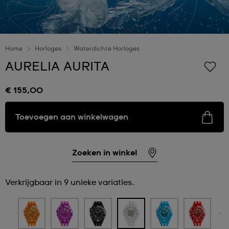
Home
Horloges
Waterdichte Horloges
AURELIA AURITA
€ 155,00
Toevoegen aan winkelwagen
Zoeken in winkel
Verkrijgbaar in 9 unieke variaties.