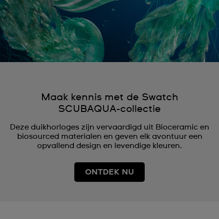
Maak kennis met de Swatch
SCUBAQUA-collectie
Deze duikhorloges zijn vervaardigd uit Bioceramic en
biosourced materialen en geven elk avontuur een
opvallend design en levendige kleuren.
ONTDEK NU