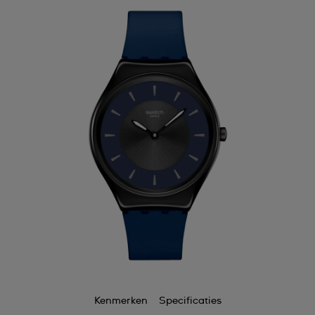
Kenmerken
Specificaties