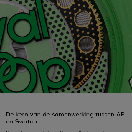
De kern van de samenwerking tussen AP
en Swatch