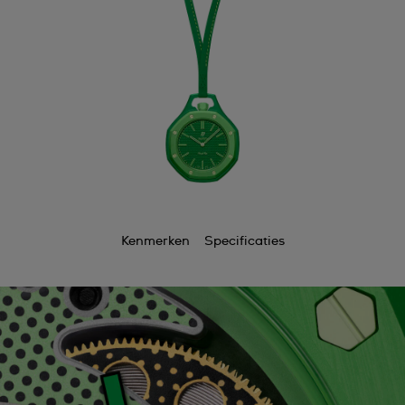
Kenmerken
Specificaties