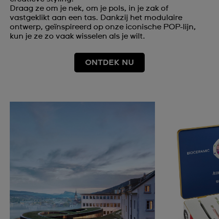
Draag ze om je nek, om je pols, in je zak of
vastgeklikt aan een tas. Dankzij het modulaire
ontwerp, geïnspireerd op onze iconische POP-lijn,
kun je ze zo vaak wisselen als je wilt.
ONTDEK NU