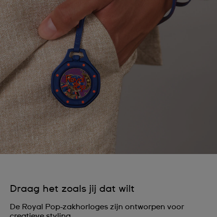
Draag het zoals jij dat wilt
De Royal Pop-zakhorloges zijn ontworpen voor
creatieve styling.