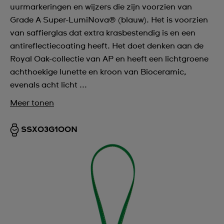
uurmarkeringen en wijzers die zijn voorzien van
Grade A Super-LumiNova® (blauw). Het is voorzien
van saffierglas dat extra krasbestendig is en een
antireflectiecoating heeft. Het doet denken aan de
Royal Oak-collectie van AP en heeft een lichtgroene
achthoekige lunette en kroon van Bioceramic,
evenals acht licht ...
Meer tonen
SSX03G100N