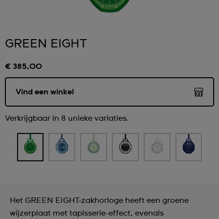
GREEN EIGHT
€ 385,00
Vind een winkel
Verkrijgbaar in 8 unieke variaties.
Het GREEN EIGHT-zakhorloge heeft een groene
wijzerplaat met tapisserie-effect, evenals