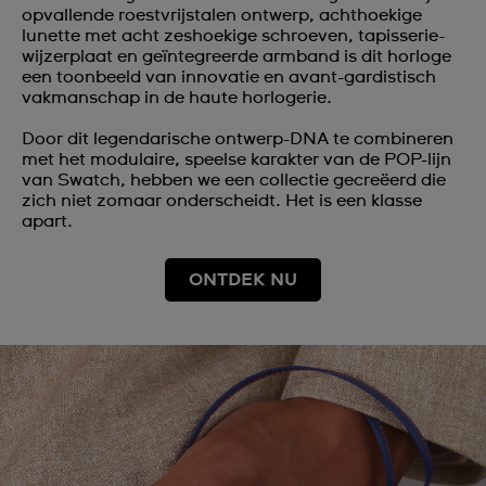
opvallende roestvrijstalen ontwerp, achthoekige
lunette met acht zeshoekige schroeven, tapisserie-
wijzerplaat en geïntegreerde armband is dit horloge
een toonbeeld van innovatie en avant-gardistisch
vakmanschap in de haute horlogerie.
Door dit legendarische ontwerp-DNA te combineren
met het modulaire, speelse karakter van de POP-lijn
van Swatch, hebben we een collectie gecreëerd die
zich niet zomaar onderscheidt. Het is een klasse
apart.
ONTDEK NU